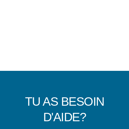
TU AS BESOIN
D'AIDE?