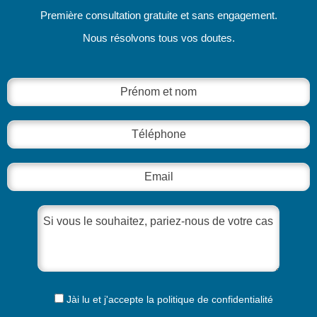
Première consultation gratuite et sans engagement.
Nous résolvons tous vos doutes.
Jài lu et j'accepte la
politique de confidentialité