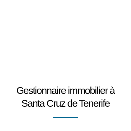
Tenerife.
Gestionnaire immobilier à
Santa Cruz de Tenerife