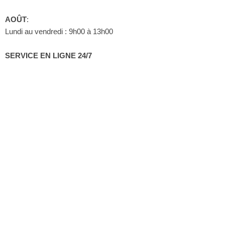
AOÛT
:
Lundi au vendredi : 9h00 à 13h00
SERVICE EN LIGNE 24/7