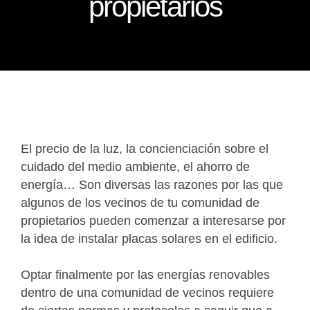
propietarios
El precio de la luz, la concienciación sobre el
cuidado del medio ambiente, el ahorro de
energía… Son diversas las razones por las que
algunos de los vecinos de tu comunidad de
propietarios pueden comenzar a interesarse por
la idea de instalar placas solares en el edificio.
Optar finalmente por las energías renovables
dentro de una comunidad de vecinos requiere