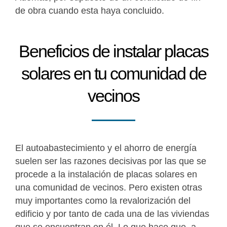
de obra cuando esta haya concluido.
Beneficios de instalar placas
solares en tu comunidad de
vecinos
El autoabastecimiento y el ahorro de energía
suelen ser las razones decisivas por las que se
procede a la instalación de placas solares en
una comunidad de vecinos. Pero existen otras
muy importantes como la revalorización del
edificio y por tanto de cada una de las viviendas