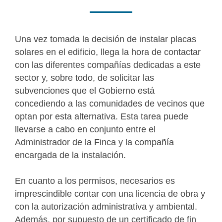
Una vez tomada la decisión de instalar placas
solares en el edificio, llega la hora de contactar
con las diferentes compañías dedicadas a este
sector y, sobre todo, de solicitar las
subvenciones que el Gobierno está
concediendo a las comunidades de vecinos que
optan por esta alternativa. Esta tarea puede
llevarse a cabo en conjunto entre el
Administrador de la Finca y la compañía
encargada de la instalación.
En cuanto a los permisos, necesarios es
imprescindible contar con una licencia de obra y
con la autorización administrativa y ambiental.
Además, por supuesto de un certificado de fin