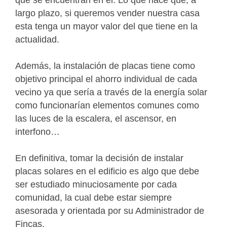
que se encuentran en él. Lo que hace que, a
largo plazo, si queremos vender nuestra casa
esta tenga un mayor valor del que tiene en la
actualidad.
Además, la instalación de placas tiene como
objetivo principal el ahorro individual de cada
vecino ya que sería a través de la energía solar
como funcionarían elementos comunes como
las luces de la escalera, el ascensor, en
interfono…
En definitiva, tomar la decisión de instalar
placas solares en el edificio es algo que debe
ser estudiado minuciosamente por cada
comunidad, la cual debe estar siempre
asesorada y orientada por su Administrador de
Fincas.