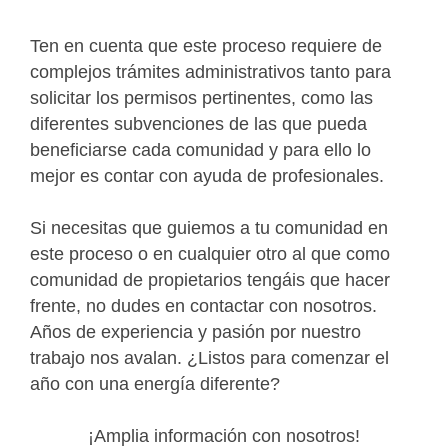
Ten en cuenta que este proceso requiere de
complejos trámites administrativos tanto para
solicitar los permisos pertinentes, como las
diferentes subvenciones de las que pueda
beneficiarse cada comunidad y para ello lo
mejor es contar con ayuda de profesionales.
Si necesitas que guiemos a tu comunidad en
este proceso o en cualquier otro al que como
comunidad de propietarios tengáis que hacer
frente, no dudes en contactar con nosotros.
Años de experiencia y pasión por nuestro
trabajo nos avalan. ¿Listos para comenzar el
año con una energía diferente?
¡Amplia información con nosotros!