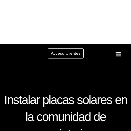
Ir
al
contenido
Acceso Clientes
Instalar placas solares en
la comunidad de