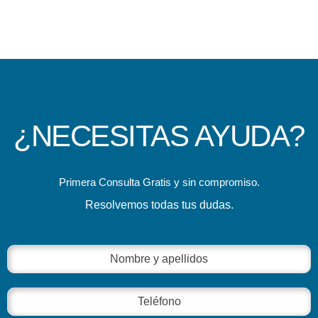
¿NECESITAS AYUDA?
Primera Consulta Gratis y sin compromiso.
Resolvemos todas tus dudas.