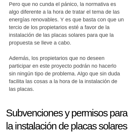
Pero que no cunda el pánico, la normativa es
algo diferente a la hora de tratar el tema de las
energías renovables. Y es que basta con que un
tercio de los propietarios esté a favor de la
instalación de las placas solares para que la
propuesta se lleve a cabo.
Además, los propietarios que no deseen
participar en este proyecto podrán no hacerlo
sin ningún tipo de problema. Algo que sin duda
facilita las cosas a la hora de la instalación de
las placas.
Subvenciones y permisos para
la instalación de placas solares