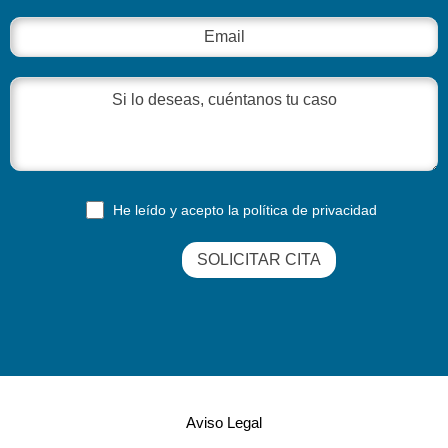
He leído y acepto la
política de privacidad
Aviso Legal