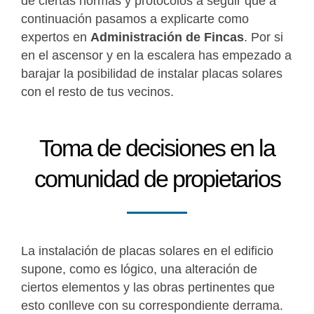
de ciertas normas y protocolos a seguir que a
continuación pasamos a explicarte como
expertos en
Administración de Fincas
. Por si
en el ascensor y en la escalera has empezado a
barajar la posibilidad de instalar placas solares
con el resto de tus vecinos.
Toma de decisiones en la
comunidad de propietarios
La instalación de placas solares en el edificio
supone, como es lógico, una alteración de
ciertos elementos y las obras pertinentes que
esto conlleve con su correspondiente derrama.