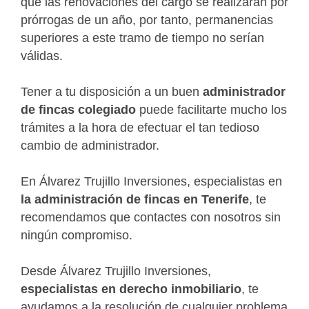
que las renovaciones del cargo se realizarán por
prórrogas de un año, por tanto, permanencias
superiores a este tramo de tiempo no serían
válidas.
Tener a tu disposición a un buen
administrador
de fincas colegiado
puede facilitarte mucho los
trámites a la hora de efectuar el tan tedioso
cambio de administrador.
En Álvarez Trujillo Inversiones, especialistas en
la administración de fincas en Tenerife
, te
recomendamos que contactes con nosotros sin
ningún compromiso.
Desde Álvarez Trujillo Inversiones,
especialistas en derecho inmobiliario
, te
ayudamos a la resolución de cualquier problema