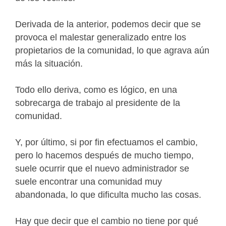
Derivada de la anterior, podemos decir que se
provoca el malestar generalizado entre los
propietarios de la comunidad, lo que agrava aún
más la situación.
Todo ello deriva, como es lógico, en una
sobrecarga de trabajo al presidente de la
comunidad.
Y, por último, si por fin efectuamos el cambio,
pero lo hacemos después de mucho tiempo,
suele ocurrir que el nuevo administrador se
suele encontrar una comunidad muy
abandonada, lo que dificulta mucho las cosas.
Hay que decir que el cambio no tiene por qué