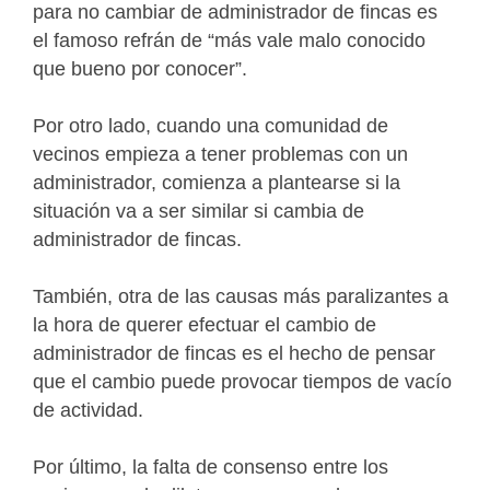
para no cambiar de administrador de fincas es
el famoso refrán de “más vale malo conocido
que bueno por conocer”.
Por otro lado, cuando una comunidad de
vecinos empieza a tener problemas con un
administrador, comienza a plantearse si la
situación va a ser similar si cambia de
administrador de fincas.
También, otra de las causas más paralizantes a
la hora de querer efectuar el cambio de
administrador de fincas es el hecho de pensar
que el cambio puede provocar tiempos de vacío
de actividad.
Por último, la falta de consenso entre los