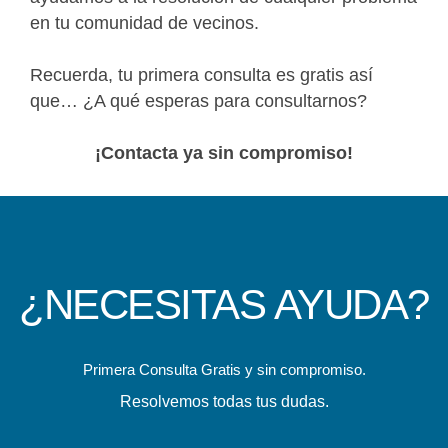
en tu comunidad de vecinos.
Recuerda, tu primera consulta es gratis así
que… ¿A qué esperas para consultarnos?
¡Contacta ya sin compromiso!
¿NECESITAS AYUDA?
Primera Consulta Gratis y sin compromiso.
Resolvemos todas tus dudas.