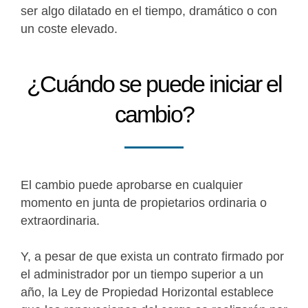
ser algo dilatado en el tiempo, dramático o con
un coste elevado.
¿Cuándo se puede iniciar el
cambio?
El cambio puede aprobarse en cualquier
momento en junta de propietarios ordinaria o
extraordinaria.
Y, a pesar de que exista un contrato firmado por
el administrador por un tiempo superior a un
año, la Ley de Propiedad Horizontal establece