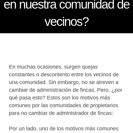
en nuestra comunidad de
vecinos?
En muchas ocasiones, surgen quejas
constantes o descontento entre los vecinos de
una comunidad. Sin embargo, no se atreven a
cambiar de administración de fincas. Pero, ¿por
qué pasa esto? Estos son los motivos más
comunes por las comunidades de propietarios
para no cambiar de administrador de fincas:
Por un lado, uno de los motivos más comunes