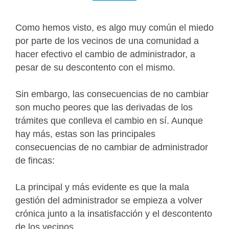
Como hemos visto, es algo muy común el miedo
por parte de los vecinos de una comunidad a
hacer efectivo el cambio de administrador, a
pesar de su descontento con el mismo.
Sin embargo, las consecuencias de no cambiar
son mucho peores que las derivadas de los
trámites que conlleva el cambio en sí. Aunque
hay más, estas son las principales
consecuencias de no cambiar de administrador
de fincas:
La principal y más evidente es que la mala
gestión del administrador se empieza a volver
crónica junto a la insatisfacción y el descontento
de los vecinos.