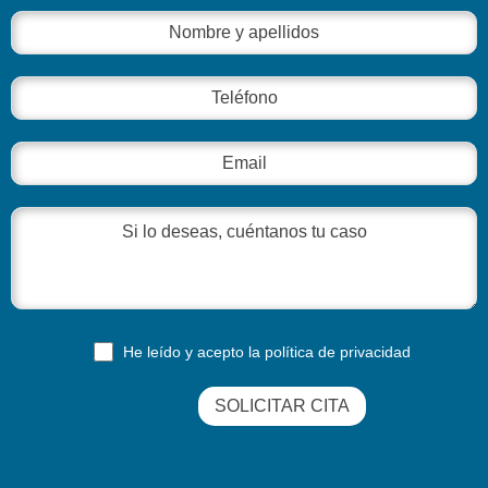
He leído y acepto la
política de privacidad