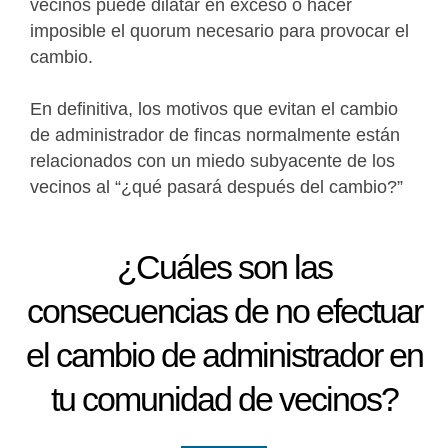
vecinos puede dilatar en exceso o hacer
imposible el quorum necesario para provocar el
cambio.
En definitiva, los motivos que evitan el cambio
de administrador de fincas normalmente están
relacionados con un miedo subyacente de los
vecinos al “¿qué pasará después del cambio?”
¿Cuáles son las
consecuencias de no efectuar
el cambio de administrador en
tu comunidad de vecinos?